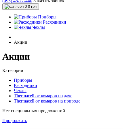
(095) 48-77-440
Заказать звонок
0
0 грн
Приборы
Расходники
Чехлы
Акции
Акции
Категории
Приборы
Расходники
Чехлы
Thermacell от комаров на даче
Thermacell от комаров на природе
Нет специальных предложений.
Продолжить