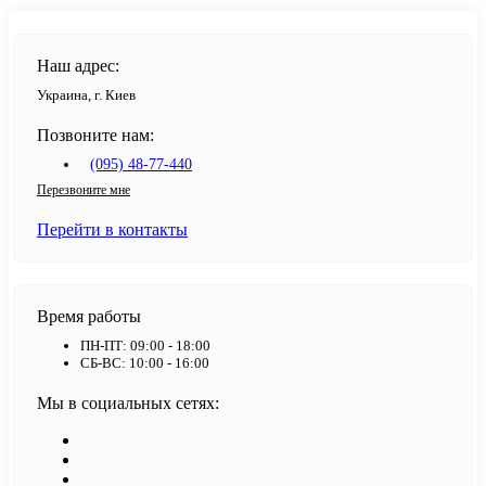
Наш адрес:
Украина, г. Киев
Позвоните нам:
(095) 48-77-440
Перезвоните мне
Перейти в контакты
Время работы
ПН-ПТ: 09:00 - 18:00
СБ-ВС: 10:00 - 16:00
Мы в социальных сетях: