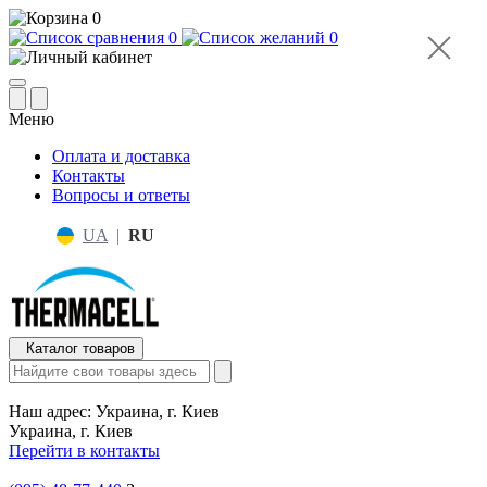
0
0
0
Меню
Оплата и доставка
Контакты
Вопросы и ответы
UA
|
RU
Каталог товаров
Наш адрес:
Украина, г. Киев
Украина, г. Киев
Перейти в контакты