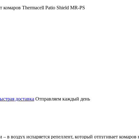
ыстрая доставка
Отправляем каждый день
 – в воздух испаряется репеллент, который отпугивает комаров 