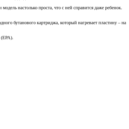
модель настолько проста, что с ней справится даже ребенок.
одного бутанового картриджа, который нагревает пластину – на
 (ЕРА).