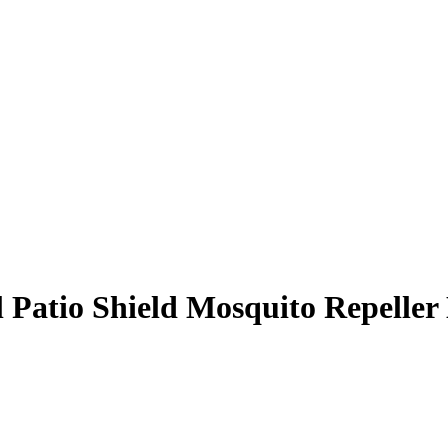
 Patio Shield Mosquito Repelle