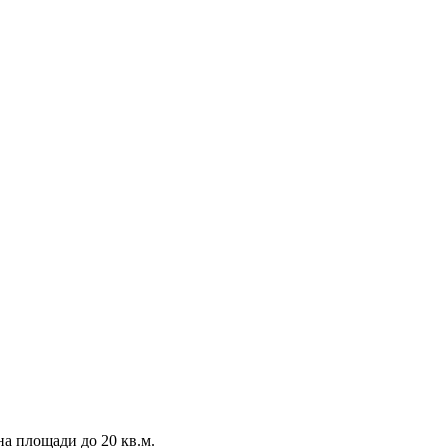
на площади до 20 кв.м.