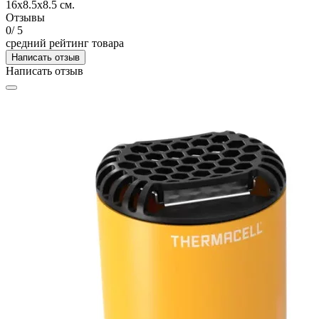
16х8.5х8.5 см.
Отзывы
0
/ 5
средний рейтинг товара
Написать отзыв
Написать отзыв