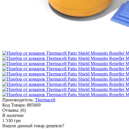
Производитель:
Thermacell
Код Товара:
885669
Отзывы:
(0)
В наличии
1 530 грн
Нашли данный товар дешевле?