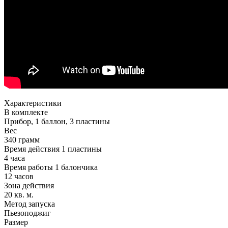
Характеристики
В комплекте
Прибор, 1 баллон, 3 пластины
Вес
340 грамм
Время действия 1 пластины
4 часа
Время работы 1 балончика
12 часов
Зона действия
20 кв. м.
Метод запуска
Пьезоподжиг
Размер