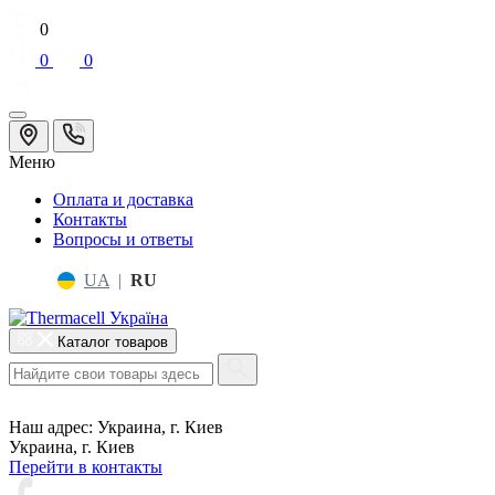
0
0
0
Меню
Оплата и доставка
Контакты
Вопросы и ответы
UA
|
RU
Каталог товаров
Наш адрес:
Украина, г. Киев
Украина, г. Киев
Перейти в контакты