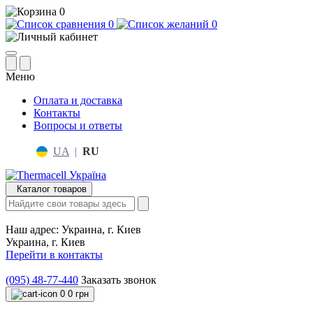
0
0
0
Меню
Оплата и доставка
Контакты
Вопросы и ответы
UA
|
RU
Каталог товаров
Наш адрес:
Украина, г. Киев
Украина, г. Киев
Перейти в контакты
(095) 48-77-440
Заказать звонок
0
0 грн