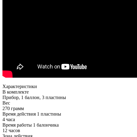
Характеристики
В комплекте
Прибор, 1 баллон, 3 пластины
Вес
270 грамм
Время действия 1 пластины
4 часа
Время работы 1 балончика
12 часов
Зона действия