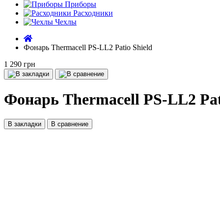
Приборы
Расходники
Чехлы
Фонарь Thermacell PS-LL2 Patio Shield
1 290 грн
Фонарь Thermacell PS-LL2 Pat
В закладки
В сравнение