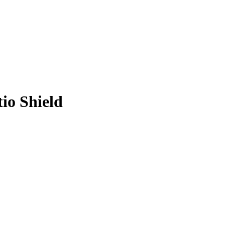
io Shield