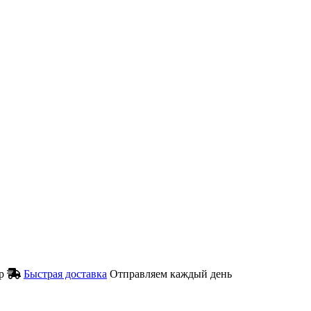
р
Быстрая доставка
Отправляем каждый день