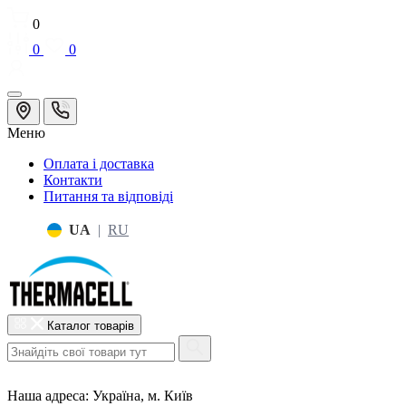
0
0
0
Меню
Оплата і доставка
Контакти
Питання та відповіді
UA
|
RU
Каталог товарів
Наша адреса:
Україна, м. Київ